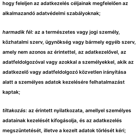
hogy feleljen az adatkezelés céljainak megfelelően az
alkalmazandó adatvédelmi szabályoknak;
harmadik fél:
az a természetes vagy jogi személy,
közhatalmi szerv, ügynökség vagy bármely egyéb szerv,
amely nem azonos az érintettel, az adatkezelővel, az
adatfeldolgozóval vagy azokkal a személyekkel, akik az
adatkezelő vagy adatfeldolgozó közvetlen irányítása
alatt a személyes adatok kezelésére felhatalmazást
kaptak;
tiltakozás:
az érintett nyilatkozata, amellyel személyes
adatainak kezelését kifogásolja, és az adatkezelés
megszüntetését, illetve a kezelt adatok törlését kéri;