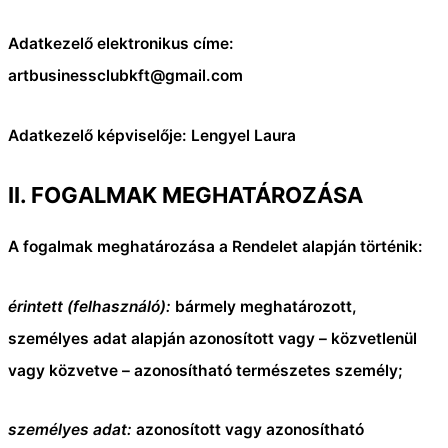
Adatkezelő elektronikus címe:
artbusinessclubkft@gmail.com
Adatkezelő képviselője: Lengyel Laura
II. FOGALMAK MEGHATÁROZÁSA
A fogalmak meghatározása a Rendelet alapján történik:
érintett (felhasználó):
bármely meghatározott,
személyes adat alapján azonosított vagy – közvetlenül
vagy közvetve – azonosítható természetes személy;
személyes adat:
azonosított vagy azonosítható