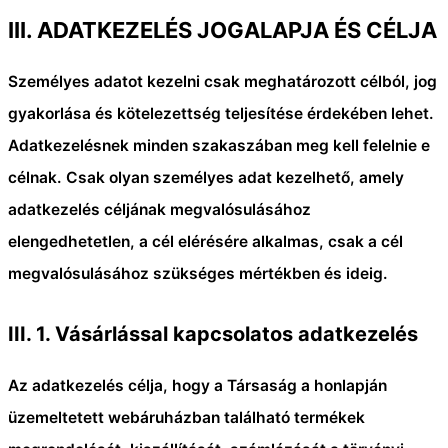
III. ADATKEZELÉS JOGALAPJA ÉS CÉLJA
Személyes adatot kezelni csak meghatározott célból, jog
gyakorlása és kötelezettség teljesítése érdekében lehet.
Adatkezelésnek minden szakaszában meg kell felelnie e
célnak. Csak olyan személyes adat kezelhető, amely
adatkezelés céljának megvalósulásához
elengedhetetlen, a cél elérésére alkalmas, csak a cél
megvalósulásához szükséges mértékben és ideig.
III. 1
.
Vásárlással kapcsolatos adatkezelés
Az adatkezelés célja, hogy a Társaság a honlapján
üzemeltetett webáruházban található termékek