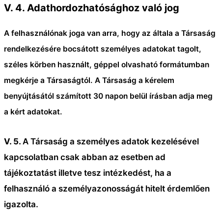
V. 4.
Adathordozhatósághoz való jog
A felhasználónak joga van arra, hogy az általa a Társaság
rendelkezésére bocsátott személyes adatokat tagolt,
széles körben használt, géppel olvasható formátumban
megkérje a Társaságtól. A Társaság a kérelem
benyújtásától számított 30 napon belül írásban adja meg
a kért adatokat.
V. 5.
A Társaság a személyes adatok kezelésével
kapcsolatban csak abban az esetben ad
tájékoztatást illetve tesz intézkedést, ha a
felhasználó a személyazonosságát hitelt érdemlően
igazolta.