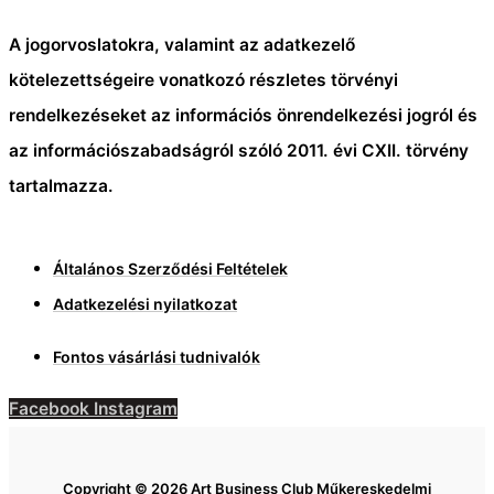
A jogorvoslatokra, valamint az adatkezelő
kötelezettségeire vonatkozó részletes törvényi
rendelkezéseket az információs önrendelkezési jogról és
az információszabadságról szóló 2011. évi CXII. törvény
tartalmazza.
Általános Szerződési Feltételek
Adatkezelési nyilatkozat
Fontos vásárlási tudnivalók
Facebook
Instagram
Copyright © 2026 Art Business Club Műkereskedelmi