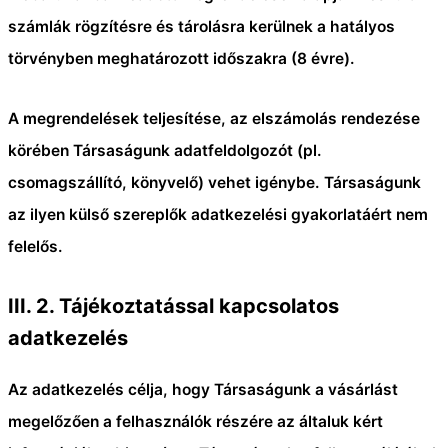
számlák rögzítésre és tárolásra kerülnek a hatályos
törvényben meghatározott időszakra (8 évre).
A megrendelések teljesítése, az elszámolás rendezése
körében Társaságunk adatfeldolgozót (pl.
csomagszállító, könyvelő) vehet igénybe. Társaságunk
az ilyen külső szereplők adatkezelési gyakorlatáért nem
felelős.
III. 2.
Tájékoztatással kapcsolatos
adatkezelés
Az adatkezelés célja, hogy Társaságunk a vásárlást
megelőzően a felhasználók részére az általuk kért