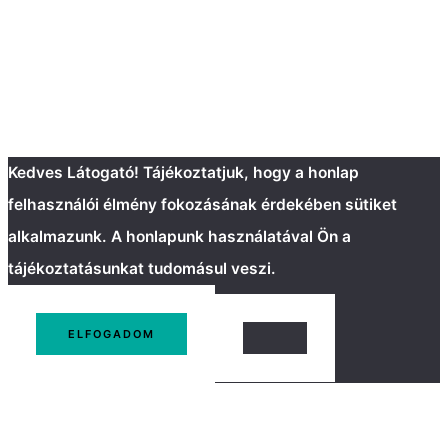
Kedves Látogató! Tájékoztatjuk, hogy a honlap
felhasználói élmény fokozásának érdekében sütiket
alkalmazunk. A honlapunk használatával Ön a
tájékoztatásunkat tudomásul veszi.
ELFOGADOM