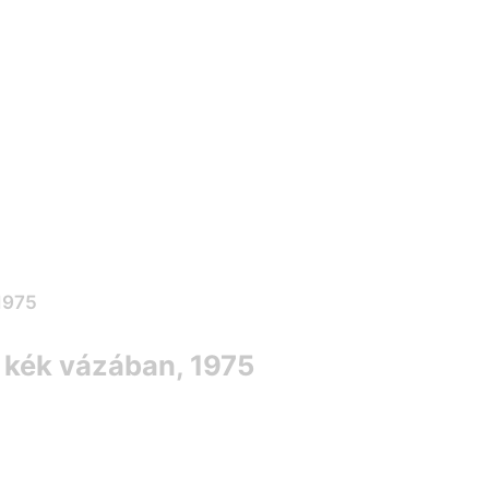
k kék vázában, 1975