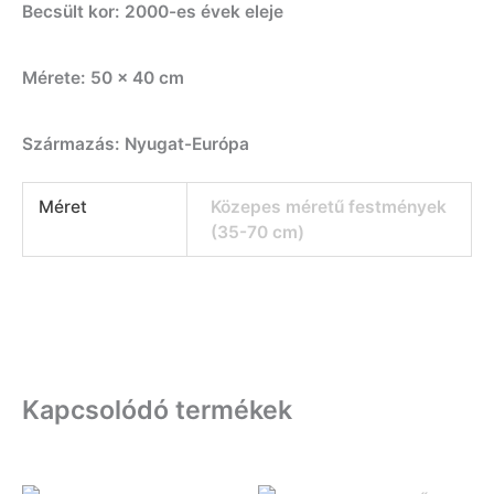
Becsült kor: 2000-es évek eleje
Mérete: 50 x 40 cm
Származás: Nyugat-Európa
Méret
Közepes méretű festmények
(35-70 cm)
Kapcsolódó termékek