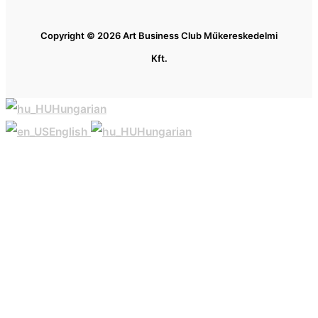
Copyright © 2026 Art Business Club Műkereskedelmi
Kft.
Hungarian
English
Hungarian