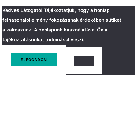
Kedves Látogató! Tájékoztatjuk, hogy a honlap
felhasználói élmény fokozásának érdekében sütiket
alkalmazunk. A honlapunk használatával Ön a
tájékoztatásunkat tudomásul veszi.
ELFOGADOM