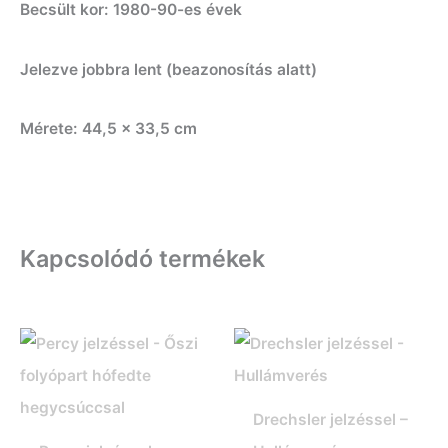
Becsült kor: 1980-90-es évek
Jelezve jobbra lent (beazonosítás alatt)
Mérete: 44,5 x 33,5 cm
Kapcsolódó termékek
Drechsler jelzéssel –