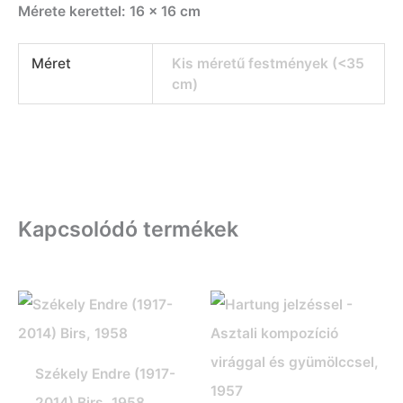
Mérete kerettel: 16 x 16 cm
Méret
Kis méretű festmények (<35
cm)
Kapcsolódó termékek
Székely Endre (1917-
2014) Birs, 1958