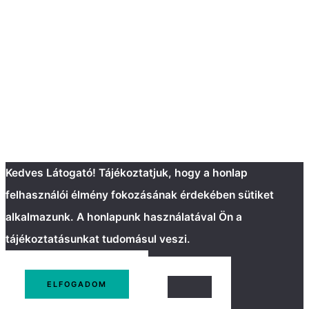
Kedves Látogató! Tájékoztatjuk, hogy a honlap
felhasználói élmény fokozásának érdekében sütiket
alkalmazunk. A honlapunk használatával Ön a
tájékoztatásunkat tudomásul veszi.
ELFOGADOM