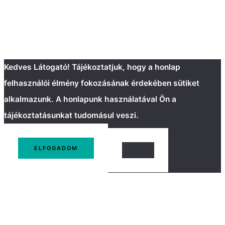
Kedves Látogató! Tájékoztatjuk, hogy a honlap
felhasználói élmény fokozásának érdekében sütiket
alkalmazunk. A honlapunk használatával Ön a
tájékoztatásunkat tudomásul veszi.
ELFOGADOM