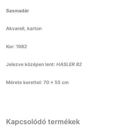
Sasmadár
Akvarell, karton
Kor: 1982
Jelezve középen lent:
HASLER 82
Mérete kerettel: 70 x 55 cm
Kapcsolódó termékek