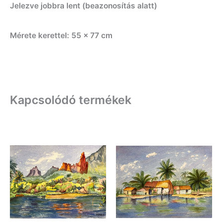
Jelezve jobbra lent (beazonosítás alatt)
Mérete kerettel: 55 x 77 cm
Kapcsolódó termékek