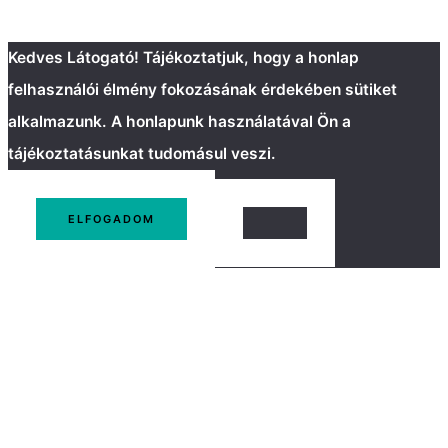
Kedves Látogató! Tájékoztatjuk, hogy a honlap
felhasználói élmény fokozásának érdekében sütiket
alkalmazunk. A honlapunk használatával Ön a
tájékoztatásunkat tudomásul veszi.
ELFOGADOM