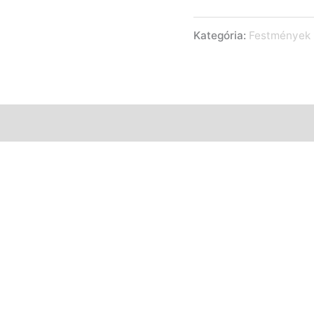
Kategória:
Festmények