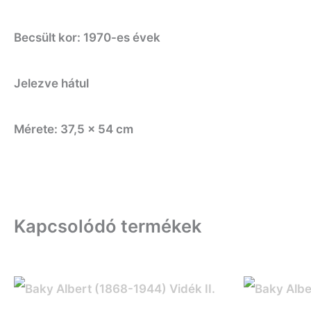
Becsült kor: 1970-es évek
Jelezve hátul
Mérete: 37,5 x 54 cm
Kapcsolódó termékek