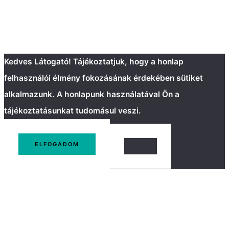
Kedves Látogató! Tájékoztatjuk, hogy a honlap
felhasználói élmény fokozásának érdekében sütiket
alkalmazunk. A honlapunk használatával Ön a
tájékoztatásunkat tudomásul veszi.
ELFOGADOM