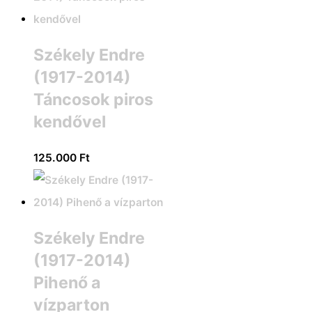
Székely Endre
(1917-2014)
Táncosok piros
kendővel
125.000
Ft
Székely Endre
(1917-2014)
Pihenő a
vízparton