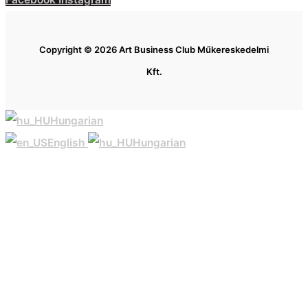
Copyright © 2026 Art Business Club Műkereskedelmi
Kft.
Hungarian
English
Hungarian