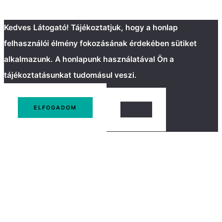
Kedves Látogató! Tájékoztatjuk, hogy a honlap
felhasználói élmény fokozásának érdekében sütiket
alkalmazunk. A honlapunk használatával Ön a
tájékoztatásunkat tudomásul veszi.
ELFOGADOM