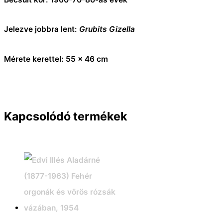
Jelezve jobbra lent:
Grubits Gizella
Mérete kerettel: 55 x 46 cm
Kapcsolódó termékek