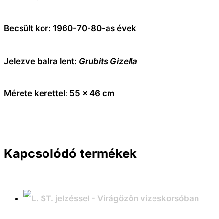
Becsült kor: 1960-70-80-as évek
Jelezve balra lent:
Grubits Gizella
Mérete kerettel: 55 x 46 cm
Kapcsolódó termékek