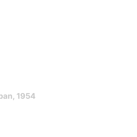
ában, 1954