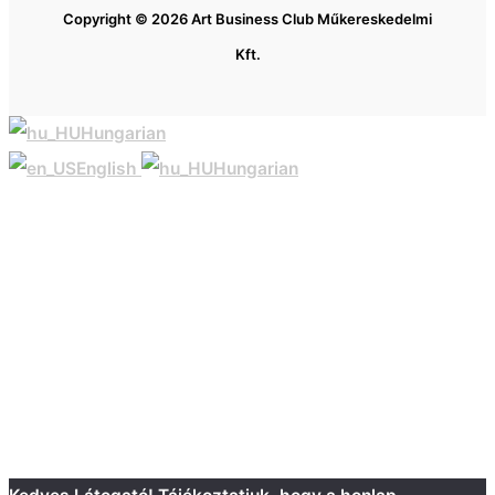
Copyright © 2026 Art Business Club Műkereskedelmi
Kft.
Hungarian
English
Hungarian