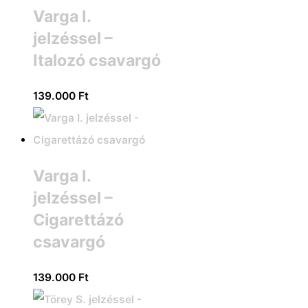
Varga I.
jelzéssel –
Italozó csavargó
139.000
Ft
Varga I.
jelzéssel –
Cigarettázó
csavargó
139.000
Ft