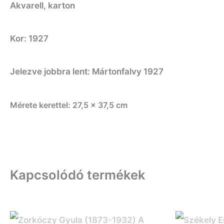
Akvarell, karton
Kor: 1927
Jelezve jobbra lent: Mártonfalvy 1927
Mérete kerettel: 27,5 x 37,5 cm
Kapcsolódó termékek