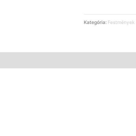
Kategória:
Festmények