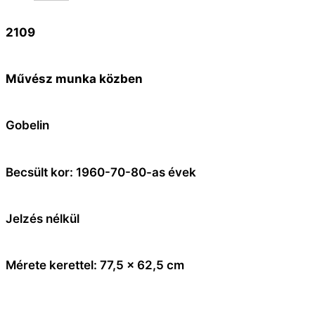
2109
Művész munka közben
Gobelin
Becsült kor: 1960-70-80-as évek
Jelzés nélkül
Mérete kerettel: 77,5 x 62,5 cm