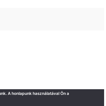
unk. A honlapunk használatával Ön a