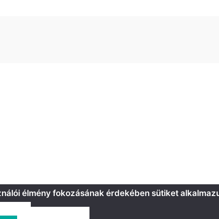
sználói élmény fokozásának érdekében sütiket alkalmaz