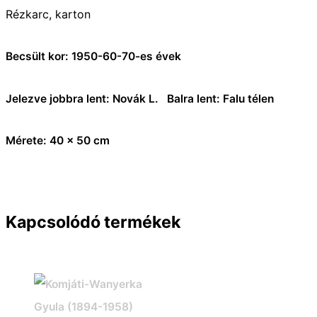
Rézkarc, karton
Becsült kor: 1950-60-70-es évek
Jelezve jobbra lent: Novák L. Balra lent: Falu télen
Mérete: 40 x 50 cm
Kapcsolódó termékek