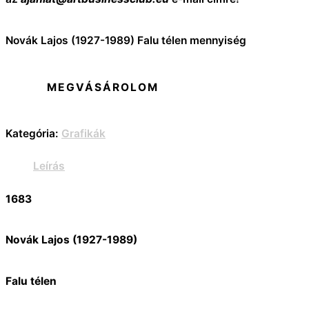
Novák Lajos (1927-1989) Falu télen mennyiség
MEGVÁSÁROLOM
Kategória:
Grafikák
Leírás
1683
Novák Lajos (1927-1989)
Falu télen