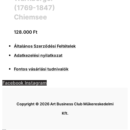
(1769-1847)
Chiemsee
128.000
Ft
Általános Szerződési Feltételek
Adatkezelési nyilatkozat
Fontos vásárlási tudnivalók
Facebook
Instagram
Copyright © 2026 Art Business Club Műkereskedelmi
Kft.