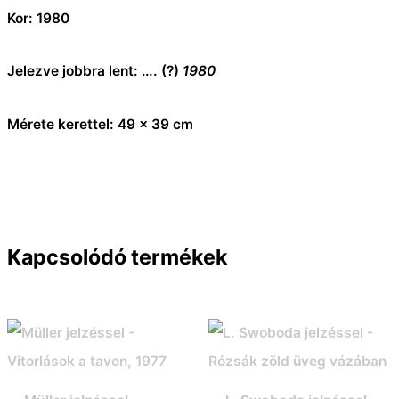
Kor: 1980
Jelezve jobbra lent: …. (?)
1980
Mérete kerettel: 49 x 39 cm
Kapcsolódó termékek