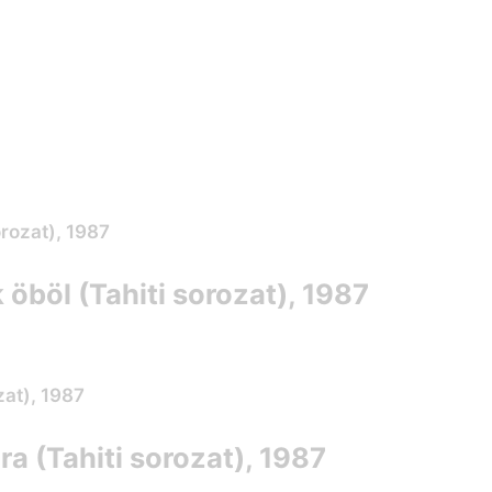
öböl (Tahiti sorozat), 1987
a (Tahiti sorozat), 1987