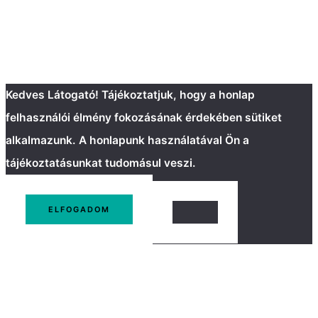
Kedves Látogató! Tájékoztatjuk, hogy a honlap
felhasználói élmény fokozásának érdekében sütiket
alkalmazunk. A honlapunk használatával Ön a
tájékoztatásunkat tudomásul veszi.
ELFOGADOM