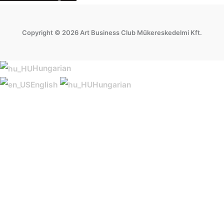
Copyright © 2026 Art Business Club Műkereskedelmi Kft.
Hungarian
English
Hungarian