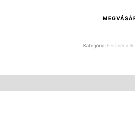
MEGVÁSÁ
Kategória:
Festmények