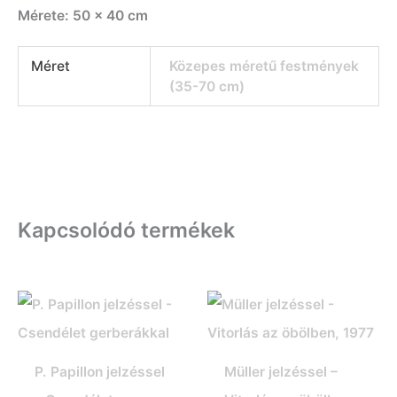
Mérete: 50 x 40 cm
Méret
Közepes méretű festmények
(35-70 cm)
Kapcsolódó termékek
P. Papillon jelzéssel
Müller jelzéssel –