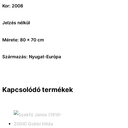
Kor: 2008
Jelzés nélkül
Mérete: 80 x 70 cm
Származás: Nyugat-Európa
Kapcsolódó termékek