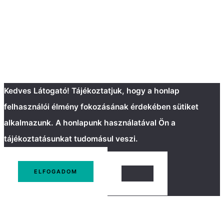
Kedves Látogató! Tájékoztatjuk, hogy a honlap
felhasználói élmény fokozásának érdekében sütiket
alkalmazunk. A honlapunk használatával Ön a
tájékoztatásunkat tudomásul veszi.
ELFOGADOM