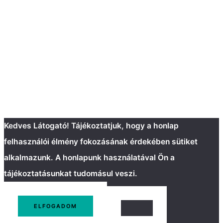
Kedves Látogató! Tájékoztatjuk, hogy a honlap
felhasználói élmény fokozásának érdekében sütiket
alkalmazunk. A honlapunk használatával Ön a
tájékoztatásunkat tudomásul veszi.
ELFOGADOM