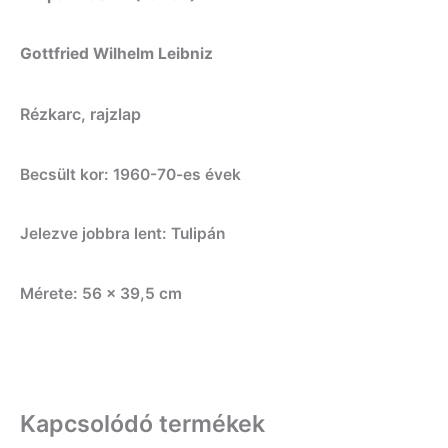
Gottfried Wilhelm Leibniz
Rézkarc, rajzlap
Becsült kor: 1960-70-es évek
Jelezve jobbra lent: Tulipán
Mérete: 56 x 39,5 cm
Kapcsolódó termékek