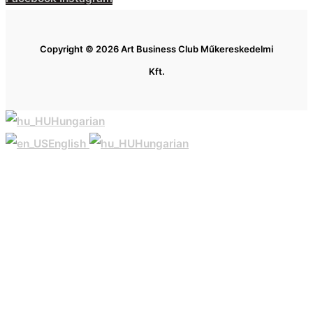
Copyright © 2026 Art Business Club Műkereskedelmi
Kft.
Hungarian
English
Hungarian