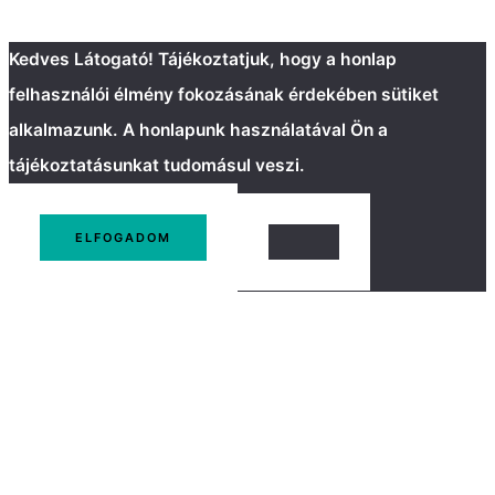
Kedves Látogató! Tájékoztatjuk, hogy a honlap
felhasználói élmény fokozásának érdekében sütiket
alkalmazunk. A honlapunk használatával Ön a
tájékoztatásunkat tudomásul veszi.
ELFOGADOM