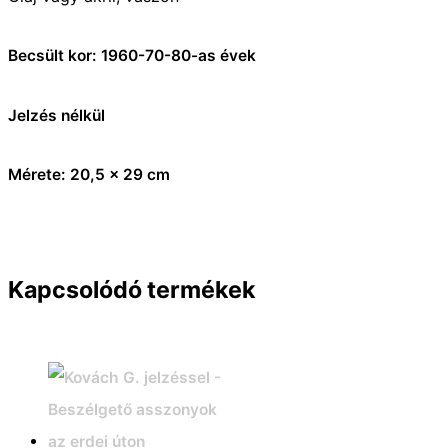
Becsült kor: 1960-70-80-as évek
Jelzés nélkül
Mérete: 20,5 x 29 cm
Kapcsolódó termékek