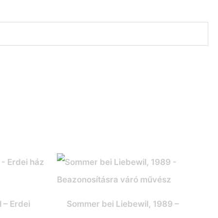
 – Erdei
Sommer bei Liebewil, 1989 –