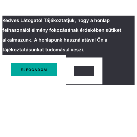
Kedves Látogató! Tájékoztatjuk, hogy a honlap
felhasználói élmény fokozásának érdekében sütiket
alkalmazunk. A honlapunk használatával Ön a
tájékoztatásunkat tudomásul veszi.
ELFOGADOM