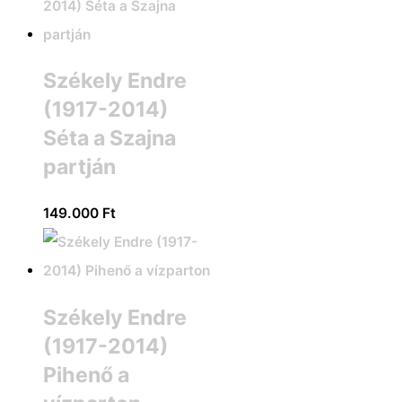
Székely Endre
(1917-2014)
Séta a Szajna
partján
149.000
Ft
Székely Endre
(1917-2014)
Pihenő a