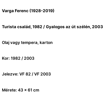
Varga Ferenc (1928-2019)
Turista család, 1982 / Gyalogos az út szélén, 2003
Olaj vagy tempera, karton
Kor: 1982 / 2003
Jelezve: VF 82 / VF 2003
Mérete: 43 x 61 cm