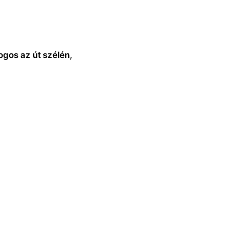
ogos az út szélén,