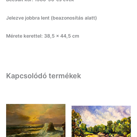
Jelezve jobbra lent (beazonosítás alatt)
Mérete kerettel: 38,5 x 44,5 cm
Kapcsolódó termékek