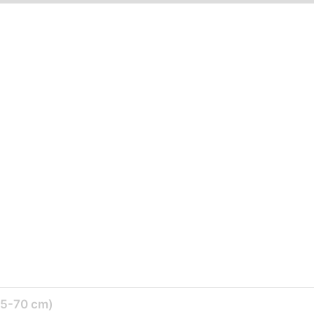
35-70 cm)