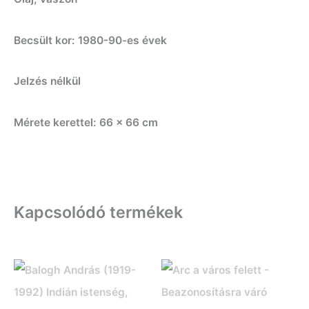
Becsült kor: 1980-90-es évek
Jelzés nélkül
Mérete kerettel: 66 x 66 cm
Kapcsolódó termékek