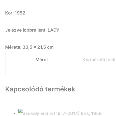
Kor: 1952
Jelezve jobbra lent: LADY
Mérete: 30,5 x 21,5 cm
Méret
Kis méretű fes
Kapcsolódó termékek